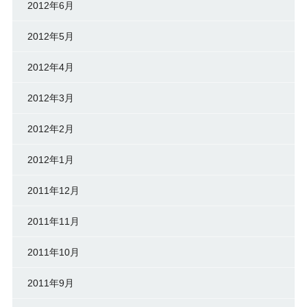
2012年6月
2012年5月
2012年4月
2012年3月
2012年2月
2012年1月
2011年12月
2011年11月
2011年10月
2011年9月