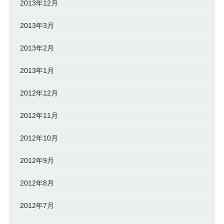
2013年12月
2013年3月
2013年2月
2013年1月
2012年12月
2012年11月
2012年10月
2012年9月
2012年8月
2012年7月