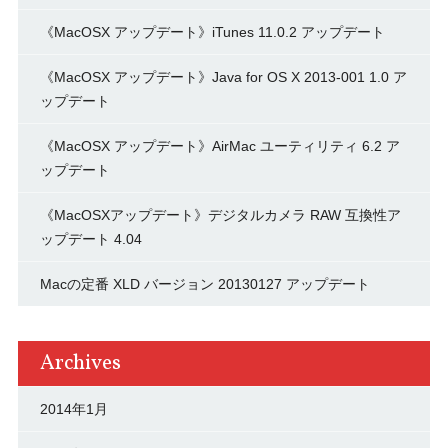
《MacOSX アップデート》iTunes 11.0.2 アップデート
《MacOSX アップデート》Java for OS X 2013-001 1.0 ア
ップデート
《MacOSX アップデート》AirMac ユーティリティ 6.2 ア
ップデート
《MacOSXアップデート》デジタルカメラ RAW 互換性ア
ップデート 4.04
Macの定番 XLD バージョン 20130127 アップデート
Archives
2014年1月