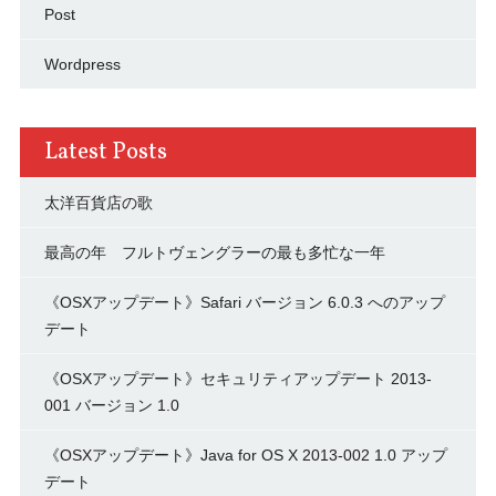
Post
Wordpress
Latest Posts
太洋百貨店の歌
最高の年 フルトヴェングラーの最も多忙な一年
《OSXアップデート》Safari バージョン 6.0.3 へのアップ
デート
《OSXアップデート》セキュリティアップデート 2013-
001 バージョン 1.0
《OSXアップデート》Java for OS X 2013-002 1.0 アップ
デート