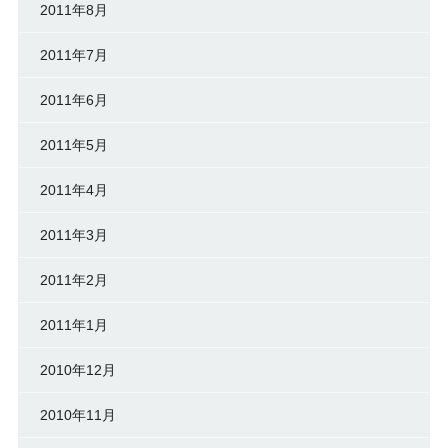
2011年8月
2011年7月
2011年6月
2011年5月
2011年4月
2011年3月
2011年2月
2011年1月
2010年12月
2010年11月