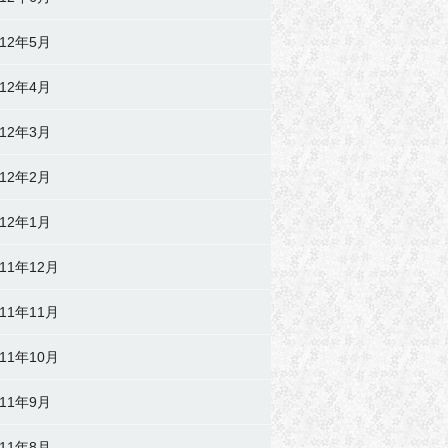
012年5月
012年4月
012年3月
012年2月
012年1月
011年12月
011年11月
011年10月
011年9月
011年8月