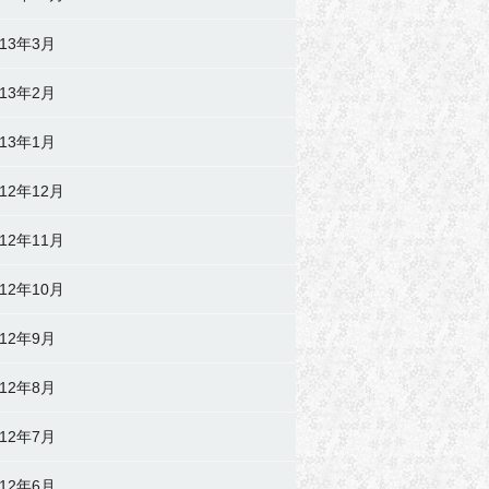
013年3月
013年2月
013年1月
012年12月
012年11月
012年10月
012年9月
012年8月
012年7月
012年6月