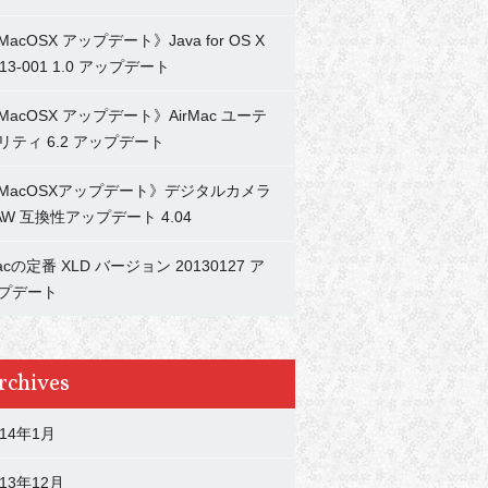
MacOSX アップデート》Java for OS X
013-001 1.0 アップデート
MacOSX アップデート》AirMac ユーテ
リティ 6.2 アップデート
MacOSXアップデート》デジタルカメラ
AW 互換性アップデート 4.04
acの定番 XLD バージョン 20130127 ア
プデート
rchives
014年1月
013年12月