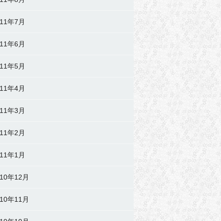
011年7月
011年6月
011年5月
011年4月
011年3月
011年2月
011年1月
010年12月
010年11月