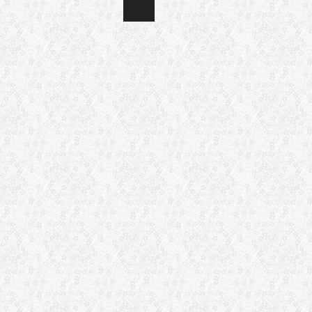
Post navigation