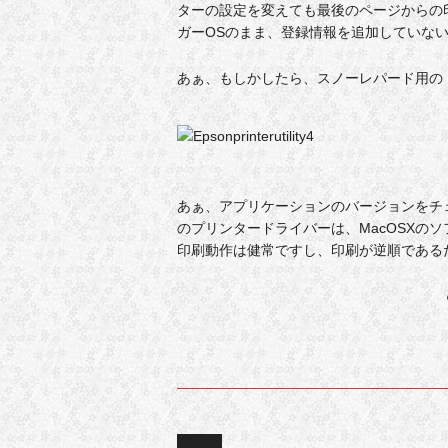
ターの設定を変えても最後のページからの
ガーOSのまま、登録情報を追加していな
あぁ、もしかしたら、スノーレパード用の
あぁ、アプリケーションのバージョンをチ
のプリンタードライバーは、MacOSXの
印刷動作は健常ですし、印刷が逆順である