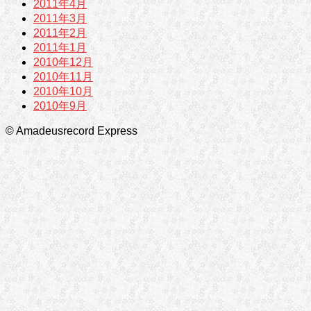
2011年4月
2011年3月
2011年2月
2011年1月
2010年12月
2010年11月
2010年10月
2010年9月
© Amadeusrecord Express