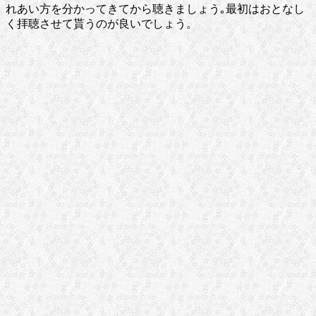
れあい方を分かってきてから聴きましょう｡最初はおとなし
く拝聴させて貰うのが良いでしょう。