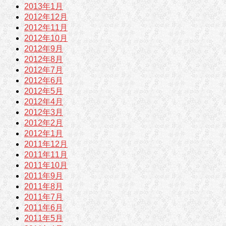
2013年1月
2012年12月
2012年11月
2012年10月
2012年9月
2012年8月
2012年7月
2012年6月
2012年5月
2012年4月
2012年3月
2012年2月
2012年1月
2011年12月
2011年11月
2011年10月
2011年9月
2011年8月
2011年7月
2011年6月
2011年5月